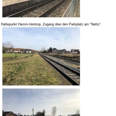
Haltepunkt Hamm-Uentrop, Zugang über den Parkplatz am "Netto".