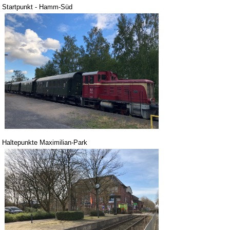
Startpunkt - Hamm-Süd
Haltepunkte Maximilian-Park