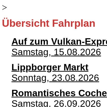
>
Übersicht Fahrplan
Auf zum Vulkan-Expr
Samstag, 15.08.2026
Lippborger Markt
Sonntag, 23.08.2026
Romantisches Coche
Samstag, 26.09.2026