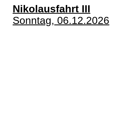
Nikolausfahrt III
Sonntag, 06.12.2026