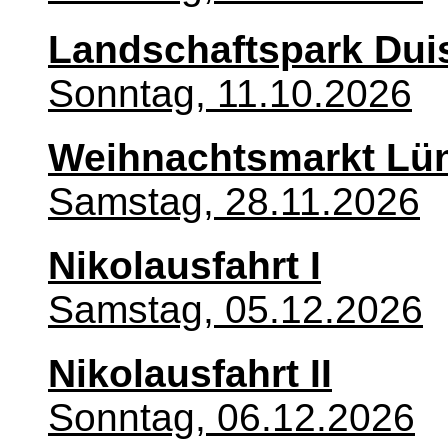
Landschaftspark Dui
Sonntag, 11.10.2026
Weihnachtsmarkt Lü
Samstag, 28.11.2026
Nikolausfahrt I
Samstag, 05.12.2026
Nikolausfahrt II
Sonntag, 06.12.2026